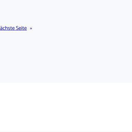
ächste Seite
»