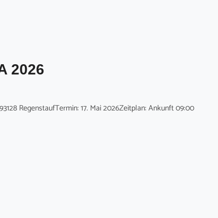
A 2026
93128 RegenstaufTermin: 17. Mai 2026Zeitplan: Ankunft 09:00