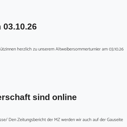
 03.10.26
ützinnen herzlich zu unserem Altweibersommerturnier am 03.10.26
rschaft sind online
nisse/ Den Zeitungsbericht der MZ werden wir auch auf der Gauseite