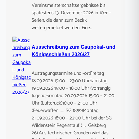
Vereinsmeisterschaftsergebnisse bis
spätestens 13. Dezember 2026 in 10er –
Serien, die dann zum Bezirk
weitergemeldet werden. Eine…
Ausschreibung zum Gaupokal- und
Königsschießen 2026/27
Austragungstermine und -ortFreitag
18.09.2026 19:00 – 23:00 UhrSamstag
19.09.2026 15:00 – 18:00 Uhr (vorrangig
Jugend)Sonntag 20.09.2026 15:00 – 21:00
Uhr (Luftdruck)16:00 – 21:00 Uhr
(Feuerwaffen → SG 1859)Montag
21.09.2026 18:00 – 22:00 Uhr bei der SG
Wildenstein Regenstauf (→ Geisberg
26).Aus technischen Gründen wird das