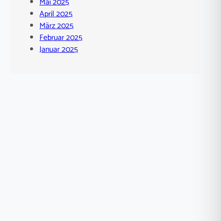
Mai 2025
April 2025
März 2025
Februar 2025
Januar 2025