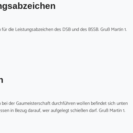
ungsabzeichen
für die Leistungsabzeichen des DSB und des BSSB. Gruß Martin 1.
n
 bei der Gaumeisterschaft durchführen wollen befindet sich unten
ssen in Bezug darauf, wer aufgelegt schießen darf. Gruß Martin 1.