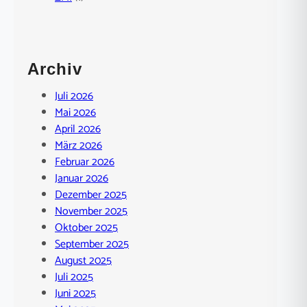
Archiv
Juli 2026
Mai 2026
April 2026
März 2026
Februar 2026
Januar 2026
Dezember 2025
November 2025
Oktober 2025
September 2025
August 2025
Juli 2025
Juni 2025