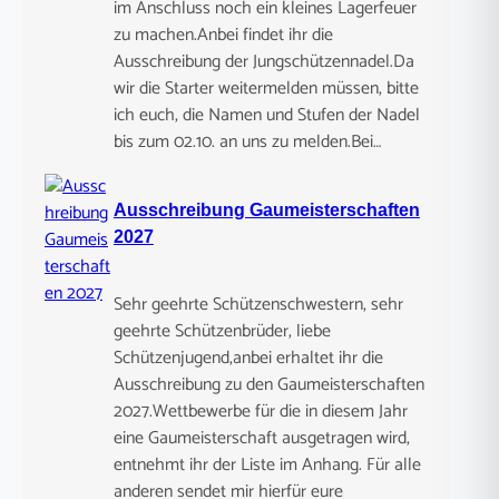
im Anschluss noch ein kleines Lagerfeuer
zu machen.Anbei findet ihr die
Ausschreibung der Jungschützennadel.Da
wir die Starter weitermelden müssen, bitte
ich euch, die Namen und Stufen der Nadel
bis zum 02.10. an uns zu melden.Bei…
Ausschreibung Gaumeisterschaften
2027
Sehr geehrte Schützenschwestern, sehr
geehrte Schützenbrüder, liebe
Schützenjugend,anbei erhaltet ihr die
Ausschreibung zu den Gaumeisterschaften
2027.Wettbewerbe für die in diesem Jahr
eine Gaumeisterschaft ausgetragen wird,
entnehmt ihr der Liste im Anhang. Für alle
anderen sendet mir hierfür eure