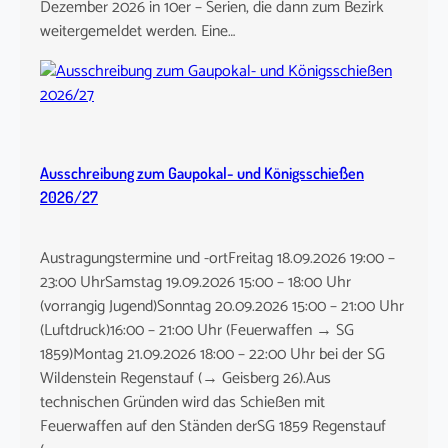
Dezember 2026 in 10er – Serien, die dann zum Bezirk
weitergemeldet werden. Eine…
Ausschreibung zum Gaupokal- und Königsschießen
2026/27
Austragungstermine und -ortFreitag 18.09.2026 19:00 –
23:00 UhrSamstag 19.09.2026 15:00 – 18:00 Uhr
(vorrangig Jugend)Sonntag 20.09.2026 15:00 – 21:00 Uhr
(Luftdruck)16:00 – 21:00 Uhr (Feuerwaffen → SG
1859)Montag 21.09.2026 18:00 – 22:00 Uhr bei der SG
Wildenstein Regenstauf (→ Geisberg 26).Aus
technischen Gründen wird das Schießen mit
Feuerwaffen auf den Ständen derSG 1859 Regenstauf