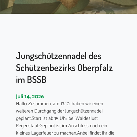
Jungschützennadel des
Schützenbezirks Oberpfalz
im BSSB
Juli 14, 2026
Hallo Zusammen, am 17.10. haben wir einen
weiteren Durchgang der Jungschützennadel
geplant.Start ist ab 15 Uhr bei Waldeslust
Regenstauf.Geplant ist im Anschluss noch ein
kleines Lagerfeuer zu machen.Anbei findet ihr die