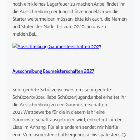
noch ein kleines Lagerfeuer zu machen.Anbei findet ihr
die Ausschreibung der Jungschützennadel.Da wir die
Starter weitermelden müssen, bitte ich euch, die Namen
und Stufen der Nadel bis zum 02.10. an uns zu
melden.Bei…
Ausschreibung Gaumeisterschaften 2027
Sehr geehrte Schützenschwestern, sehr geehrte
Schützenbrüder, liebe Schützenjugend,anbei erhaltet ihr
die Ausschreibung zu den Gaumeisterschaften
2027.Wettbewerbe für die in diesem Jahr eine
Gaumeisterschaft ausgetragen wird, entnehmt ihr der
Liste im Anhang. Für alle anderen sendet mir hierfür
eure Vereinsmeisterschaftsergebnisse bis spätestens 13.