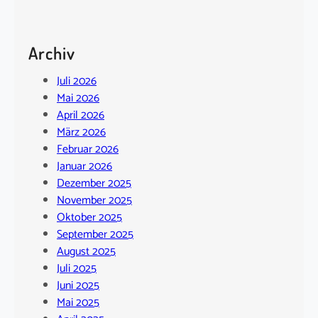
Archiv
Juli 2026
Mai 2026
April 2026
März 2026
Februar 2026
Januar 2026
Dezember 2025
November 2025
Oktober 2025
September 2025
August 2025
Juli 2025
Juni 2025
Mai 2025