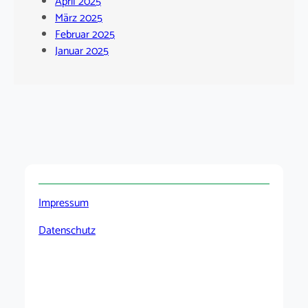
April 2025
März 2025
Februar 2025
Januar 2025
Impressum
Datenschutz