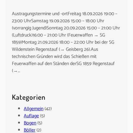
Austragungstermine und -ortFreitag 18.09.2026 19:00 –
23:00 UhrSamstag 19.09.2026 15:00 – 18:00 Uhr
(vorrangig Jugend)Sonntag 20.09.2026 15:00 – 21:00 Uhr
(Luftdruck)16:00 – 21:00 Uhr (Feuerwaffen → SG
1859)Montag 21.09.2026 18:00 – 22:00 Uhr bei der SG
Wildenstein Regenstauf (→ Geisberg 26).Aus
technischen Gründen wird das Schießen mit
Feuerwaffen auf den Ständen derSG 1859 Regenstauf
(→…
Kategorien
Allgemein
(42)
Auflage
(5)
Bogen
(5)
Böller
(2)