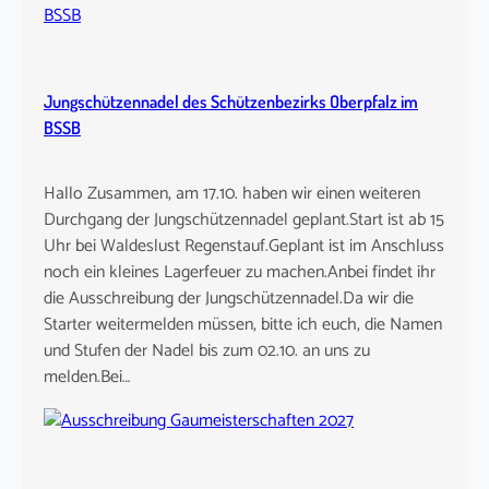
Jungschützennadel des Schützenbezirks Oberpfalz im
BSSB
Hallo Zusammen, am 17.10. haben wir einen weiteren
Durchgang der Jungschützennadel geplant.Start ist ab 15
Uhr bei Waldeslust Regenstauf.Geplant ist im Anschluss
noch ein kleines Lagerfeuer zu machen.Anbei findet ihr
die Ausschreibung der Jungschützennadel.Da wir die
Starter weitermelden müssen, bitte ich euch, die Namen
und Stufen der Nadel bis zum 02.10. an uns zu
melden.Bei…