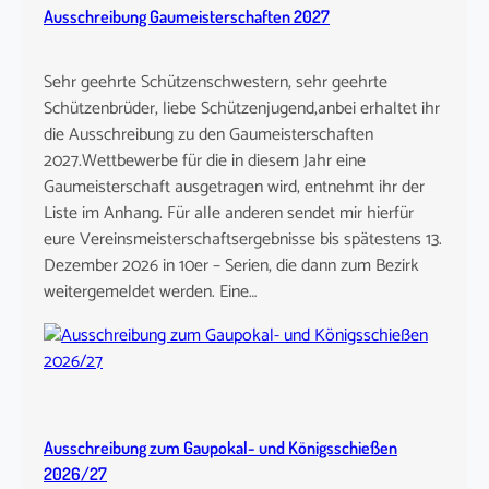
Ausschreibung Gaumeisterschaften 2027
Sehr geehrte Schützenschwestern, sehr geehrte
Schützenbrüder, liebe Schützenjugend,anbei erhaltet ihr
die Ausschreibung zu den Gaumeisterschaften
2027.Wettbewerbe für die in diesem Jahr eine
Gaumeisterschaft ausgetragen wird, entnehmt ihr der
Liste im Anhang. Für alle anderen sendet mir hierfür
eure Vereinsmeisterschaftsergebnisse bis spätestens 13.
Dezember 2026 in 10er – Serien, die dann zum Bezirk
weitergemeldet werden. Eine…
Ausschreibung zum Gaupokal- und Königsschießen
2026/27