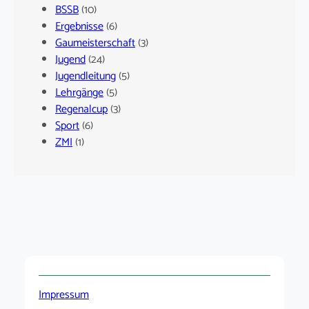
BSSB
(10)
Ergebnisse
(6)
Gaumeisterschaft
(3)
Jugend
(24)
Jugendleitung
(5)
Lehrgänge
(5)
Regenalcup
(3)
Sport
(6)
ZMI
(1)
Impressum