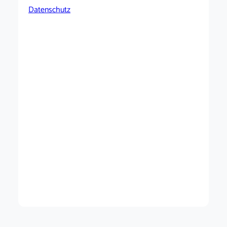
Datenschutz