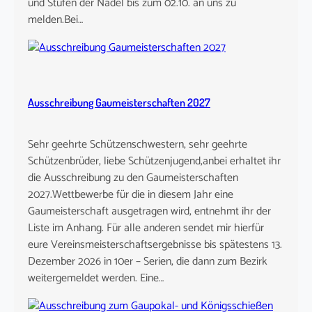
und Stufen der Nadel bis zum 02.10. an uns zu
melden.Bei…
Ausschreibung Gaumeisterschaften 2027
Sehr geehrte Schützenschwestern, sehr geehrte
Schützenbrüder, liebe Schützenjugend,anbei erhaltet ihr
die Ausschreibung zu den Gaumeisterschaften
2027.Wettbewerbe für die in diesem Jahr eine
Gaumeisterschaft ausgetragen wird, entnehmt ihr der
Liste im Anhang. Für alle anderen sendet mir hierfür
eure Vereinsmeisterschaftsergebnisse bis spätestens 13.
Dezember 2026 in 10er – Serien, die dann zum Bezirk
weitergemeldet werden. Eine…