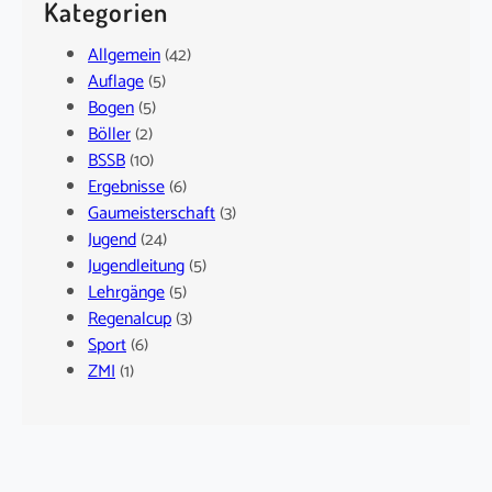
Kategorien
Allgemein
(42)
Auflage
(5)
Bogen
(5)
Böller
(2)
BSSB
(10)
Ergebnisse
(6)
Gaumeisterschaft
(3)
Jugend
(24)
Jugendleitung
(5)
Lehrgänge
(5)
Regenalcup
(3)
Sport
(6)
ZMI
(1)