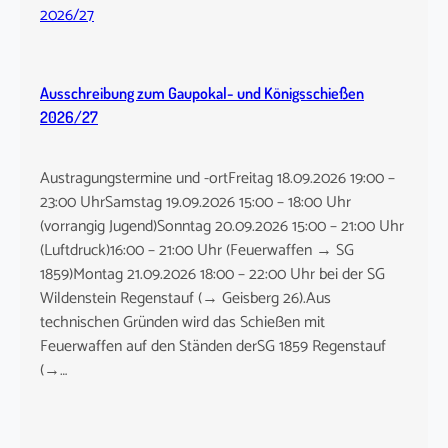
Ausschreibung zum Gaupokal- und Königsschießen
2026/27
Austragungstermine und -ortFreitag 18.09.2026 19:00 –
23:00 UhrSamstag 19.09.2026 15:00 – 18:00 Uhr
(vorrangig Jugend)Sonntag 20.09.2026 15:00 – 21:00 Uhr
(Luftdruck)16:00 – 21:00 Uhr (Feuerwaffen → SG
1859)Montag 21.09.2026 18:00 – 22:00 Uhr bei der SG
Wildenstein Regenstauf (→ Geisberg 26).Aus
technischen Gründen wird das Schießen mit
Feuerwaffen auf den Ständen derSG 1859 Regenstauf
(→…