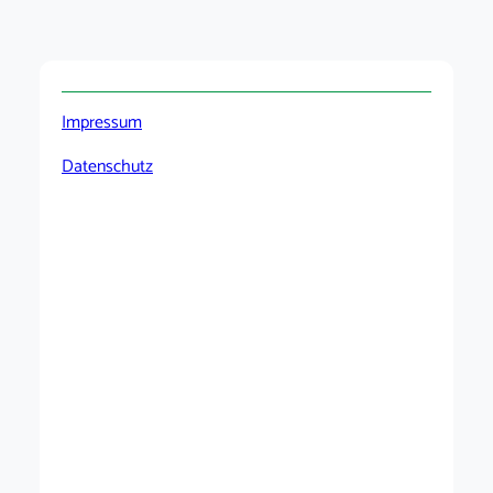
Impressum
Datenschutz