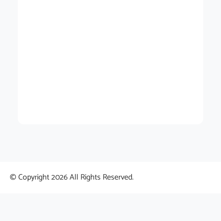
© Copyright 2026 All Rights Reserved.