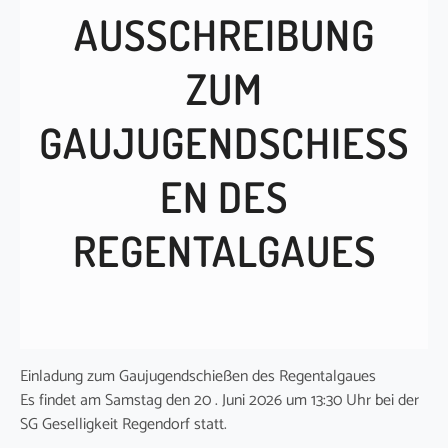
AUSSCHREIBUNG
ZUM
GAUJUGENDSCHIESSE
N DES R
EGENTALGAUES
Einladung zum Gaujugendschießen des Regentalgaues
Es findet am Samstag den 20 . Juni 2026 um 13:30 Uhr bei der
SG Geselligkeit Regendorf statt.