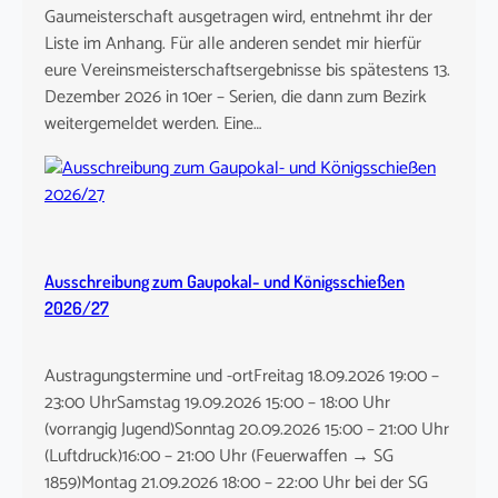
Gaumeisterschaft ausgetragen wird, entnehmt ihr der
Liste im Anhang. Für alle anderen sendet mir hierfür
eure Vereinsmeisterschaftsergebnisse bis spätestens 13.
Dezember 2026 in 10er – Serien, die dann zum Bezirk
weitergemeldet werden. Eine…
Ausschreibung zum Gaupokal- und Königsschießen
2026/27
Austragungstermine und -ortFreitag 18.09.2026 19:00 –
23:00 UhrSamstag 19.09.2026 15:00 – 18:00 Uhr
(vorrangig Jugend)Sonntag 20.09.2026 15:00 – 21:00 Uhr
(Luftdruck)16:00 – 21:00 Uhr (Feuerwaffen → SG
1859)Montag 21.09.2026 18:00 – 22:00 Uhr bei der SG