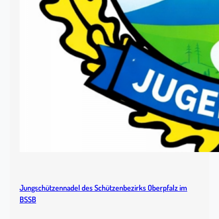
Jungschützennadel des Schützenbezirks Oberpfalz im
BSSB