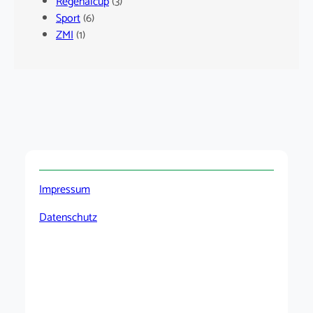
Regenalcup
(3)
Sport
(6)
ZMI
(1)
Impressum
Datenschutz