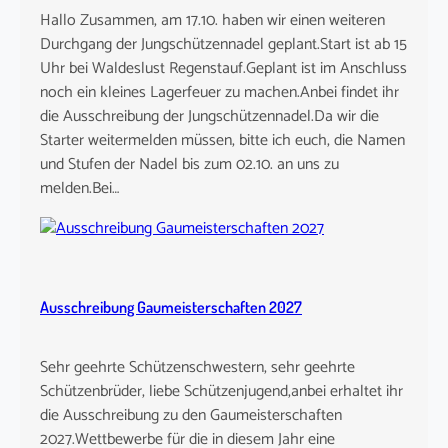
Hallo Zusammen, am 17.10. haben wir einen weiteren
Durchgang der Jungschützennadel geplant.Start ist ab 15
Uhr bei Waldeslust Regenstauf.Geplant ist im Anschluss
noch ein kleines Lagerfeuer zu machen.Anbei findet ihr
die Ausschreibung der Jungschützennadel.Da wir die
Starter weitermelden müssen, bitte ich euch, die Namen
und Stufen der Nadel bis zum 02.10. an uns zu
melden.Bei…
Ausschreibung Gaumeisterschaften 2027
Sehr geehrte Schützenschwestern, sehr geehrte
Schützenbrüder, liebe Schützenjugend,anbei erhaltet ihr
die Ausschreibung zu den Gaumeisterschaften
2027.Wettbewerbe für die in diesem Jahr eine