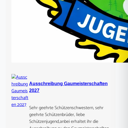
Ausschreibung Gaumeisterschaften
2027
Sehr geehrte Schützenschwestern, sehr
geehrte Schützenbrüder, liebe
Schützenjugend,anbei erhaltet ihr die