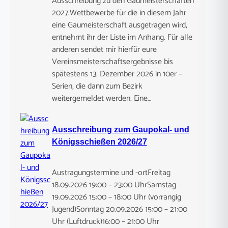
Ausschreibung zu den Gaumeisterschaften
2027.Wettbewerbe für die in diesem Jahr
eine Gaumeisterschaft ausgetragen wird,
entnehmt ihr der Liste im Anhang. Für alle
anderen sendet mir hierfür eure
Vereinsmeisterschaftsergebnisse bis
spätestens 13. Dezember 2026 in 10er –
Serien, die dann zum Bezirk
weitergemeldet werden. Eine…
Ausschreibung zum Gaupokal- und
Königsschießen 2026/27
Austragungstermine und -ortFreitag
18.09.2026 19:00 – 23:00 UhrSamstag
19.09.2026 15:00 – 18:00 Uhr (vorrangig
Jugend)Sonntag 20.09.2026 15:00 – 21:00
Uhr (Luftdruck)16:00 – 21:00 Uhr