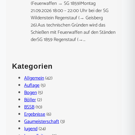
(Feuerwaffen → SG 1859)Montag
21.09.2026 18:00 – 22:00 Uhr bei der SG
Wildenstein Regenstauf (→ Geisberg
26).Aus technischen Gründen wird das
Schießen mit Feuerwaffen auf den Ständen
derSG 1859 Regenstauf (→…
Kategorien
Allgemein
(42)
Auflage
(5)
Bogen
(5)
Böller
(2)
BSSB
(10)
Ergebnisse
(6)
Gaumeisterschaft
(3)
Jugend
(24)