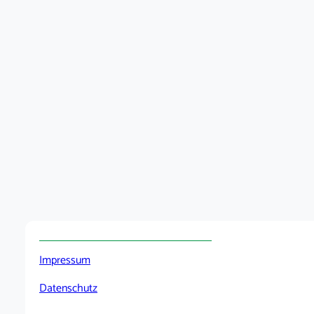
Impressum
Datenschutz